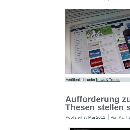
Veröffentlicht unter
News & Trends
Aufforderung z
Thesen stellen 
|
Publiziert
7. Mai 2012
Von
Kai H