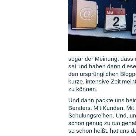
sogar der Meinung, dass
sei und haben dann diese 
den ursprünglichen Blogpo
kurze, intensive Zeit mei
zu können.
Und dann packte uns beide
Beraters. Mit Kunden. Mit 
Schulungsreihen. Und, und
schon genug zu tun gehabt
so schön heißt, hat uns da