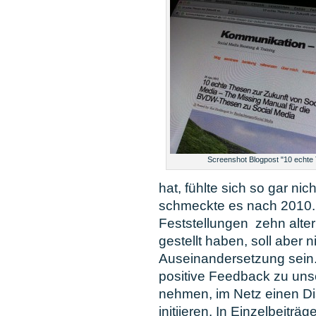
Screenshot Blogpost "10 echte
hat, fühlte sich so gar ni
schmeckte es nach 2010.
Feststellungen zehn alte
gestellt haben, soll aber 
Auseinandersetzung sein.
positive Feedback zu un
nehmen, im Netz einen Di
initiieren. In Einzelbeitr